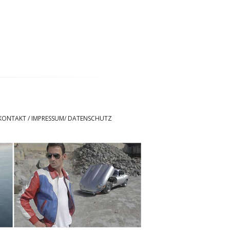
KONTAKT / IMPRESSUM/ DATENSCHUTZ