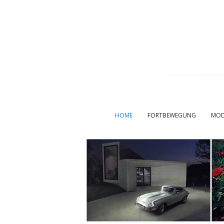
HOME
FORTBEWEGUNG
MOD