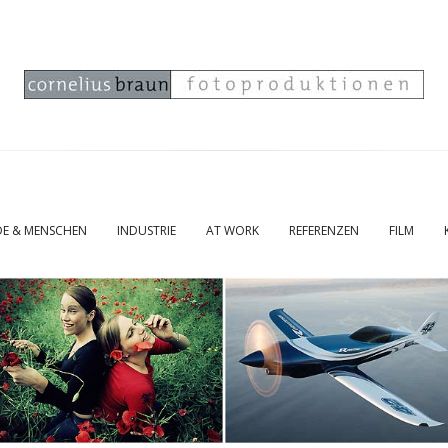
E & MENSCHEN
INDUSTRIE
AT WORK
REFERENZEN
FILM