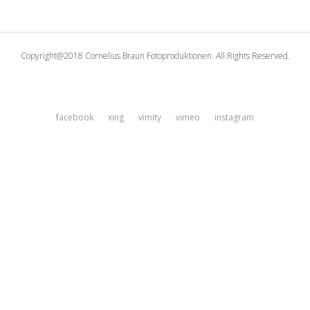
Copyright@2018 Cornelius Braun Fotoproduktionen. All Rights Reserved.
facebook
xing
vimity
vimeo
instagram